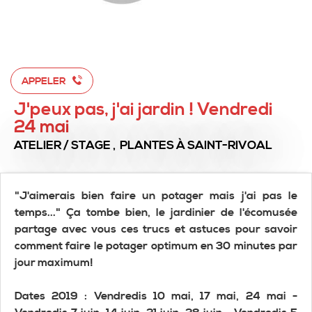
APPELER
J'peux pas, j'ai jardin ! Vendredi
24 mai
ATELIER / STAGE , PLANTES
À SAINT-RIVOAL
"J'aimerais bien faire un potager mais j'ai pas le
temps..." Ça tombe bien, le jardinier de l'écomusée
partage avec vous ces trucs et astuces pour savoir
comment faire le potager optimum en 30 minutes par
jour maximum!
Dates 2019 : Vendredis 10 mai, 17 mai, 24 mai -