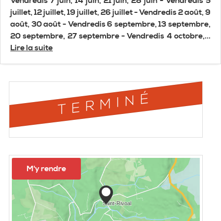
Vendredis 7 juin, 14 juin, 21 juin, 28 juin - Vendredis 5
juillet, 12 juillet, 19 juillet, 26 juillet - Vendredis 2 août, 9
août, 30 août - Vendredis 6 septembre, 13 septembre,
20 septembre, 27 septembre - Vendredis 4 octobre,...
Lire la suite
TERMINÉ
M'y rendre