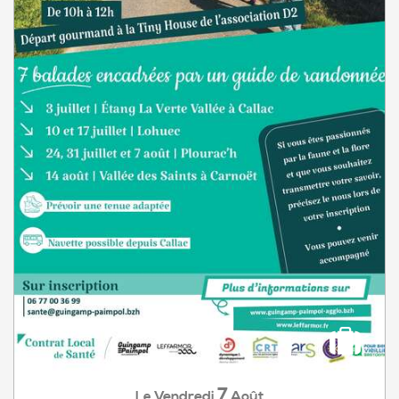
7
Vendredi
Août
Le