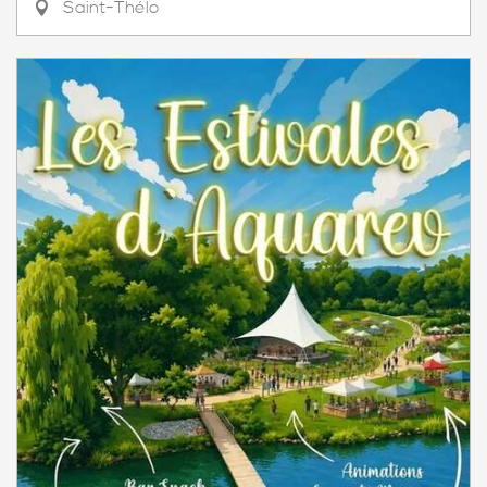
Saint-Thélo