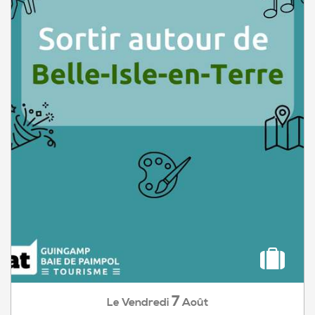
7
Vendredi
Août
Le