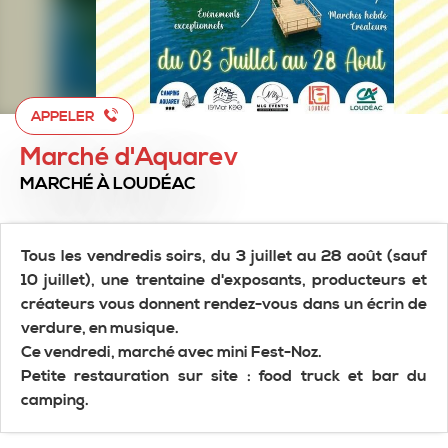
APPELER
Marché d'Aquarev
MARCHÉ
À LOUDÉAC
Tous les vendredis soirs, du 3 juillet au 28 août (sauf
10 juillet), une trentaine d'exposants, producteurs et
créateurs vous donnent rendez-vous dans un écrin de
verdure, en musique.
Ce vendredi, marché avec mini Fest-Noz.
Petite restauration sur site : food truck et bar du
camping.