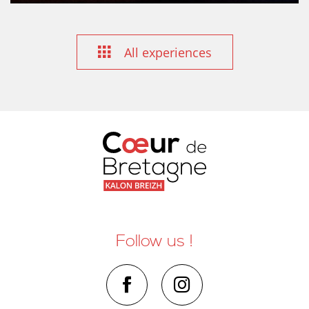
All experiences
Follow us !