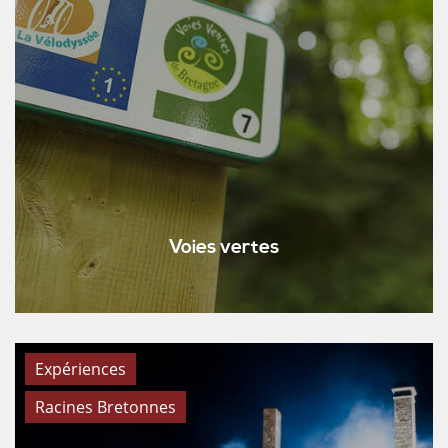
Voies vertes
Expériences
Racines Bretonnes