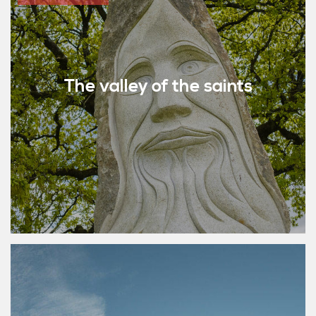
The valley of the saints