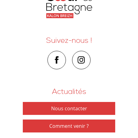
Suivez-nous !
Actualités
Nous contacter
Comment venir ?