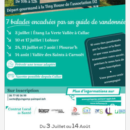
3
14
Juillet
Août
Du
au