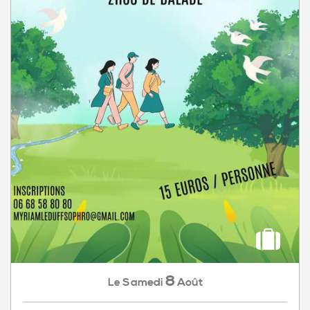
8
Samedi
Août
Le