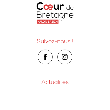
Suivez-nous !
Actualités
Nous contacter
Comment venir ?