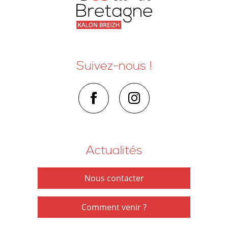
Suivez-nous !
Actualités
Nous contacter
Comment venir ?