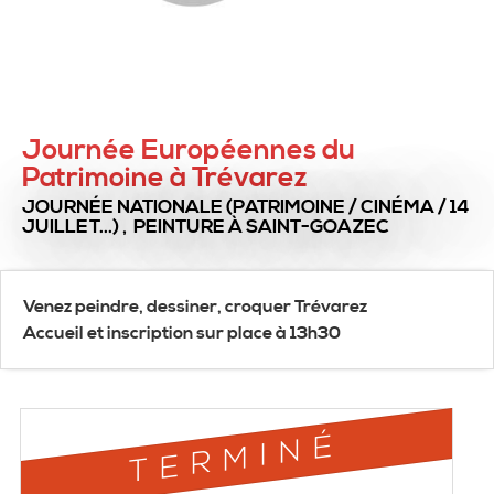
Journée Européennes du
Patrimoine à Trévarez
JOURNÉE NATIONALE (PATRIMOINE / CINÉMA / 14
JUILLET...) , PEINTURE
À SAINT-GOAZEC
Venez peindre, dessiner, croquer Trévarez
Accueil et inscription sur place à 13h30
TERMINÉ