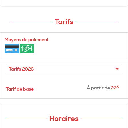
Tarifs
Moyens de paiement
€
À partir de
22
Tarif de base
Horaires