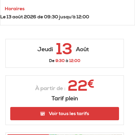
Horaires
Le
13 août 2026
de 09:30 jusqu'à 12:00
13
Jeudi
Août
De
9:30
à
12:00
22
€
À partir de :
Tarif plein
Voir tous les tarifs