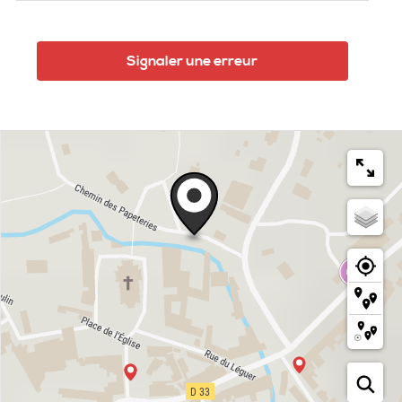
Signaler une erreur