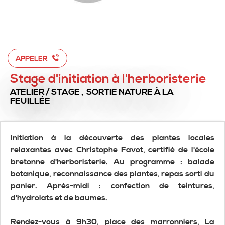
APPELER
Stage d'initiation à l'herboristerie
ATELIER / STAGE , SORTIE NATURE
À LA
FEUILLÉE
Initiation à la découverte des plantes locales
relaxantes avec Christophe Favot, certifié de l'école
bretonne d'herboristerie. Au programme : balade
botanique, reconnaissance des plantes, repas sorti du
panier. Après-midi : confection de teintures,
d'hydrolats et de baumes.
Rendez-vous à 9h30, place des marronniers, La