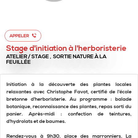
APPELER
Stage d'initiation à l'herboristerie
ATELIER / STAGE , SORTIE NATURE
À LA
FEUILLÉE
Initiation à la découverte des plantes locales
relaxantes avec Christophe Favot, certifié de l'école
bretonne d'herboristerie. Au programme : balade
botanique, reconnaissance des plantes, repas sorti du
panier. Après-midi : confection de teintures,
d'hydrolats et de baumes.
Rendez-vous à 9h30, place des marronniers, La