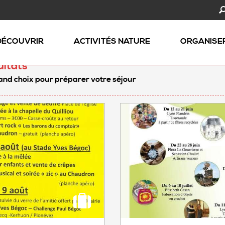
DÉCOUVRIR
ACTIVITÉS NATURE
ORGANISE
ultats
and choix pour préparer votre séjour