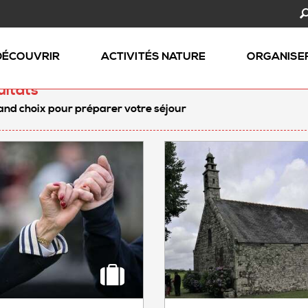
DÉCOUVRIR
ACTIVITÉS NATURE
ORGANISE
ultats
and choix pour préparer votre séjour