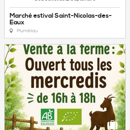
Marché estival Saint-Nicolas-des-
Eaux
Pluméliau