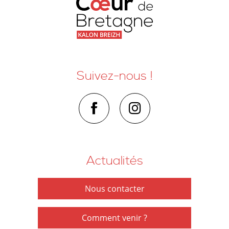
Suivez-nous !
Actualités
Nous contacter
Comment venir ?