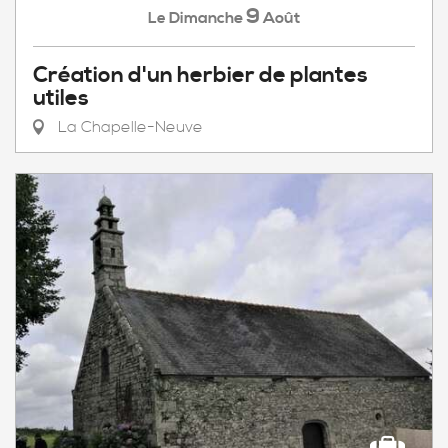
9
Dimanche
Août
Le
Création d'un herbier de plantes
utiles
La Chapelle-Neuve