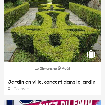
9
Dimanche
Août
Le
Jardin en ville, concert dans le jardin
Gouarec