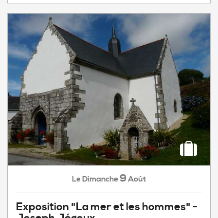
9
Dimanche
Août
Le
Exposition "La mer et les hommes" -