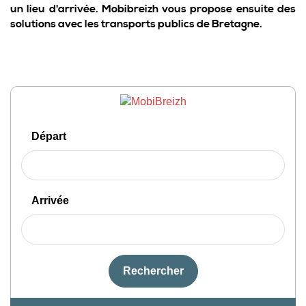
un lieu d'arrivée. Mobibreizh vous propose ensuite des
solutions avec les transports publics de Bretagne.
Départ
Arrivée