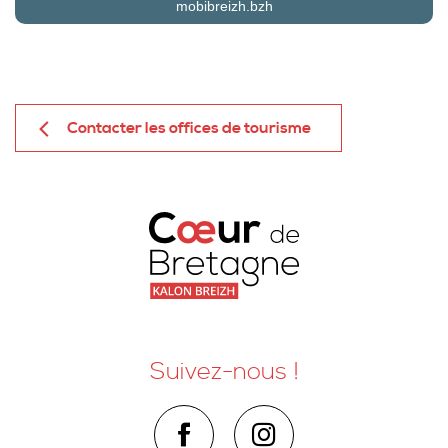
mobibreizh.bzh
Contacter les offices de tourisme
Suivez-nous !