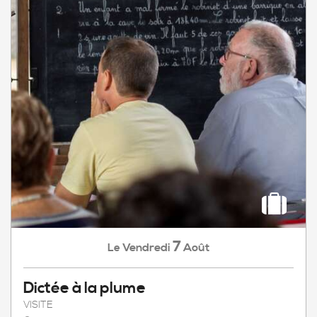
7
Vendredi
Août
Le
Dictée à la plume
VISITE