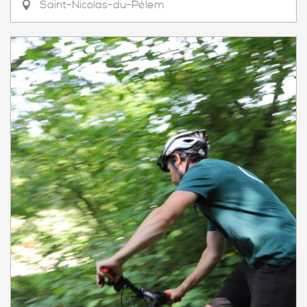
Saint-Nicolas-du-Pélem