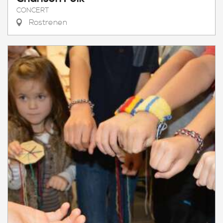
CONCERT
Rostrenen