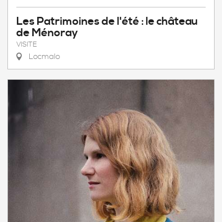
Les Patrimoines de l'été : le château
de Ménoray
VISITE
Locmalo