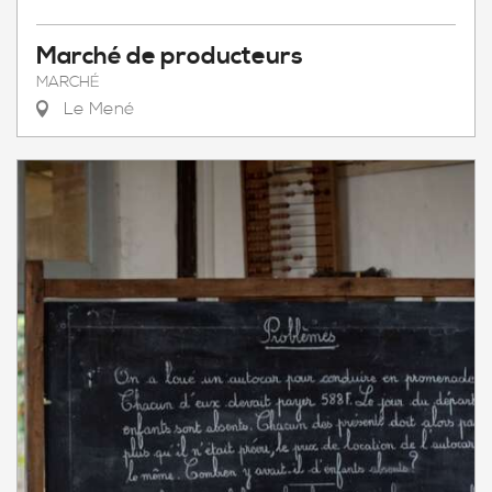
Marché de producteurs
MARCHÉ
Le Mené