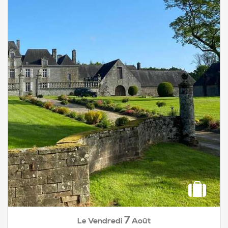
7
Vendredi
Août
Le