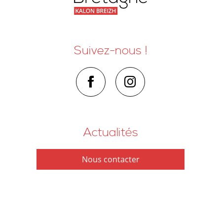
Suivez-nous !
Actualités
Nous contacter
Comment venir ?