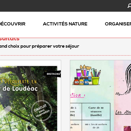
DÉCOUVRIR
ACTIVITÉS NATURE
ORGANISE
sultats
and choix pour préparer votre séjour