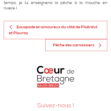
temps, je lui enseignerai la pêche à la mouche en
rivière !
Escapade en amoureux du côté de Ploërdut
et Plouray
Pêche des carnassiers
Suivez-nous !