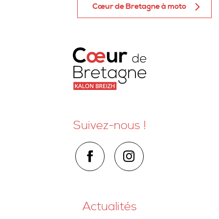
Cœur de Bretagne à moto
Suivez-nous !
Actualités