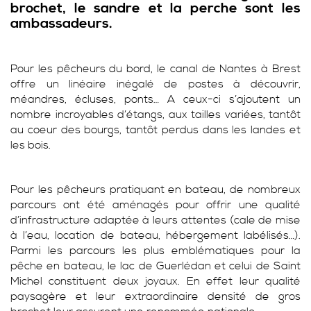
brochet, le sandre et la perche sont les
ambassadeurs.
Pour les pêcheurs du bord, le canal de Nantes à Brest
offre un linéaire inégalé de postes à découvrir,
méandres, écluses, ponts… A ceux-ci s’ajoutent un
nombre incroyables d’étangs, aux tailles variées, tantôt
au coeur des bourgs, tantôt perdus dans les landes et
les bois.
Pour les pêcheurs pratiquant en bateau, de nombreux
parcours ont été aménagés pour offrir une qualité
d’infrastructure adaptée à leurs attentes (cale de mise
à l’eau, location de bateau, hébergement labélisés…).
Parmi les parcours les plus emblématiques pour la
pêche en bateau, le lac de Guerlédan et celui de Saint
Michel constituent deux joyaux. En effet leur qualité
paysagère et leur extraordinaire densité de gros