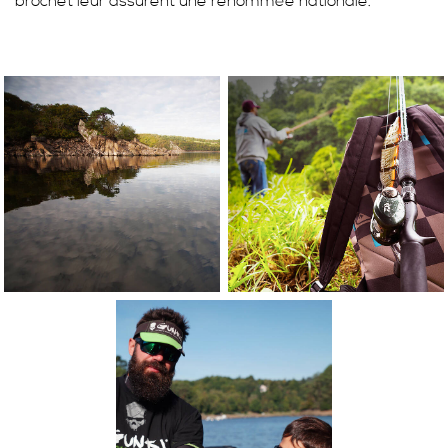
brochet leur assurent une renommée nationale.