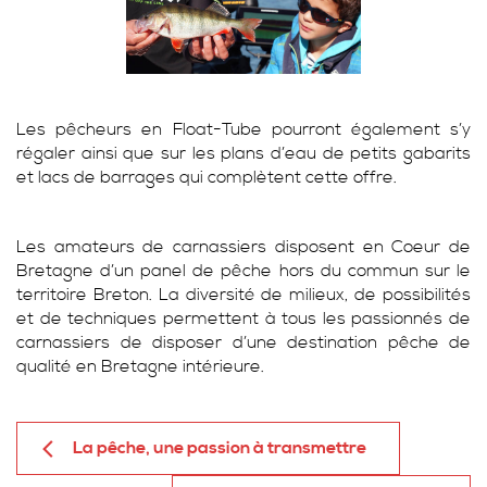
Les pêcheurs en Float-Tube pourront également s’y
régaler ainsi que sur les plans d’eau de petits gabarits
et lacs de barrages qui complètent cette offre.
Les amateurs de carnassiers disposent en Coeur de
Bretagne d’un panel de pêche hors du commun sur le
territoire Breton. La diversité de milieux, de possibilités
et de techniques permettent à tous les passionnés de
carnassiers de disposer d’une destination pêche de
qualité en Bretagne intérieure.
La pêche, une passion à transmettre