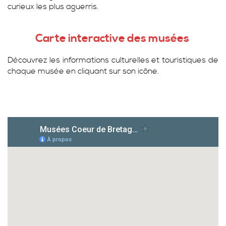
curieux les plus aguerris.
Carte interactive des musées
Découvrez les informations culturelles et touristiques de
chaque musée en cliquant sur son icône.