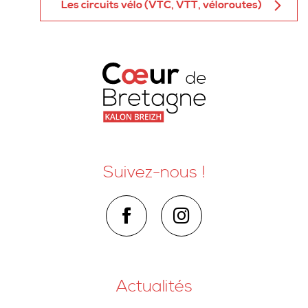
Les circuits vélo (VTC, VTT, véloroutes)
Suivez-nous !
Actualités