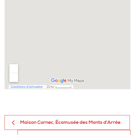
Maison Cornec, Écomusée des Monts d’Arrée