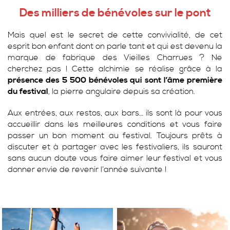
Des milliers de bénévoles sur le pont
Mais quel est le secret de cette convivialité, de cet
esprit bon enfant dont on parle tant et qui est devenu la
marque de fabrique des Vieilles Charrues ? Ne
cherchez pas ! Cette alchimie se réalise grâce à la
présence des 5 500 bénévoles qui sont l’âme première
du festival
, la pierre angulaire depuis sa création.
Aux entrées, aux restos, aux bars… ils sont là pour vous
accueillir dans les meilleures conditions et vous faire
passer un bon moment au festival. Toujours prêts à
discuter et à partager avec les festivaliers, ils sauront
sans aucun doute vous faire aimer leur festival et vous
donner envie de revenir l’année suivante !