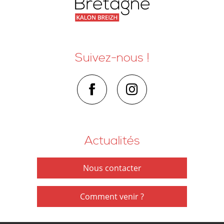
Suivez-nous !
Actualités
Nous contacter
Comment venir ?