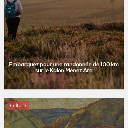
Embarquez pour une randonnée de 100 km
sur le Kalon Menez Are
Culture