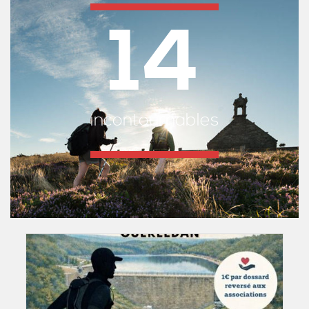
14
incontournables