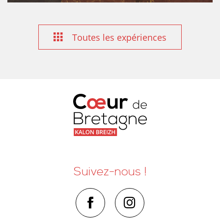
Toutes les expériences
Suivez-nous !