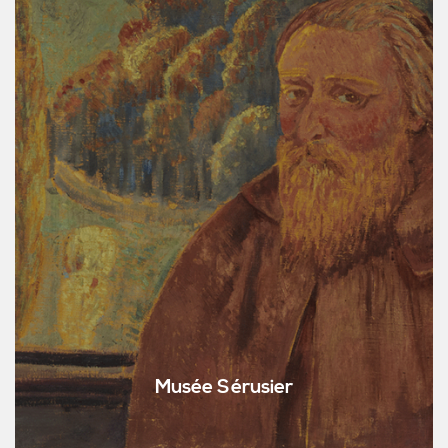
Musée Sérusier